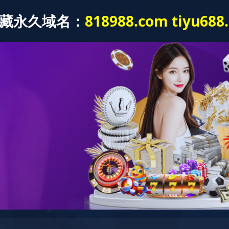
电子元器件的设计、
体的高新科技型企业
司简介
米兰官方站网页版在线登入
公司荣誉
联系我们