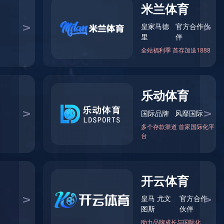
演习圆满结束
-13