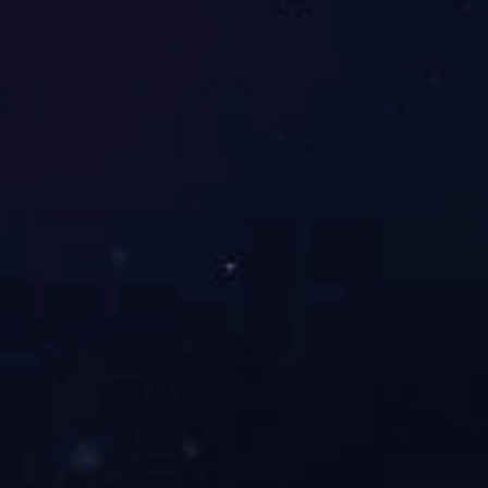
CONTACT US 联系我们
地址：浙江省海宁经编园区沧平路197号