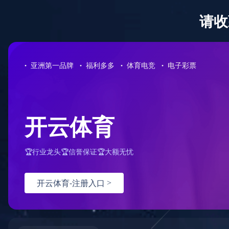
米兰官方站网页版在线登入
专业从事集成电路、
封装、测试、销售一
米兰官方站网页版在线登入-米兰(中国)
公
米兰官方站网页版在线登入
人力资源