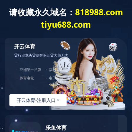
米兰官方站网页版在线登入
专业从事集成电路、电子元器
封装、测试、销售一体的高新
米兰官方站网页版在线登入-米兰(中国)
公司简介
米兰官方站网页版在线登入
人力资源
联系我