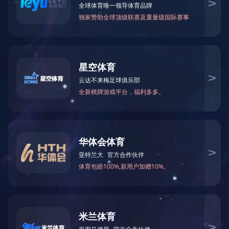
您所在的位置：米兰官方站网页版在线登入-米兰(中国) > 厂房设备