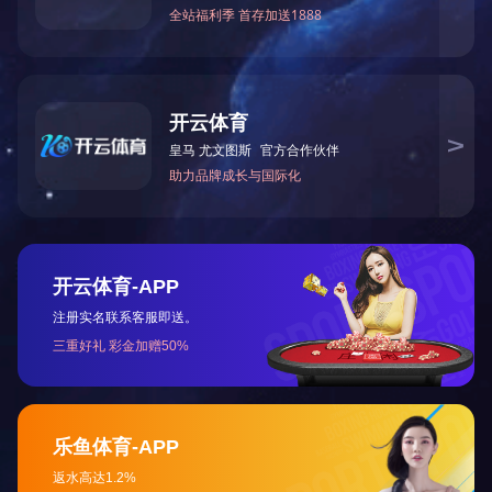
生产车间
43 
MENU 快速导航
公司简介
米兰官方站网页
版在线登入