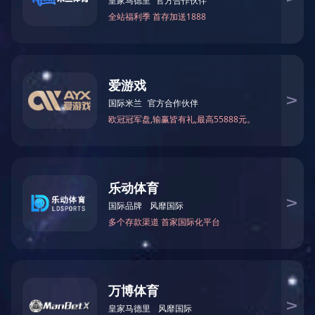
为提高企
我司于4月13日组织了疏散演
本次演习分为安全教育
上午8:00，参与人
上午8:40，消防警铃响起，各楼层负责
集合完毕后，
大家积极参与
本次消防演习，让