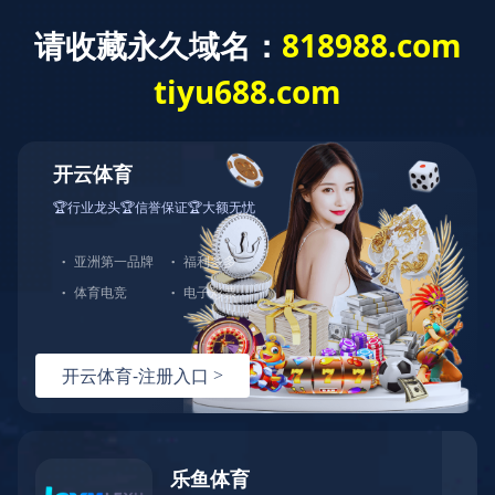
米兰官方站网页版在线登入
专业从事集成电路、电子元器
封装、测试、销售一体的高新
米兰官方站网页版在线登入-米兰(中国)
公司简介
米兰官方站网页版在线登入
人力资源
联系我