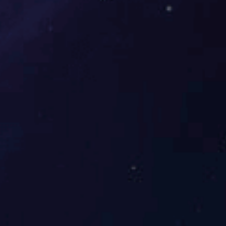
14
2023-07
2023年7月海宁市市长许红
浓
2023年7月海宁市市长许红莲一行来司参观考察
“
上
More+
都
Mo